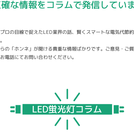
正確な情報をコラムで発信してい
プロの目線で捉えたLED業界の話、賢くスマートな電気代節
す。
らの「ホンネ」が聞ける貴重な情報ばかりです。ご意見・ご質
お電話にてお問い合わせください。
LED蛍光灯コラム