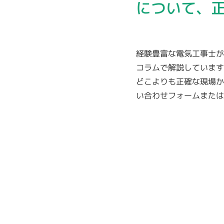
について、
経験豊富な電気工事士が
コラムで解説していま
どこよりも正確な現場か
い合わせフォームまたは