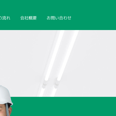
の流れ
会社概要
お問い合わせ