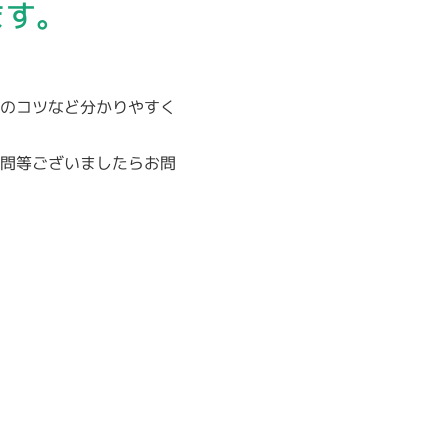
ます。
約のコツなど分かりやすく
問等ございましたらお問