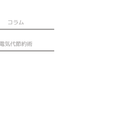
コラム
電気代節約術